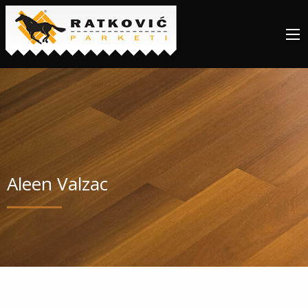
Aleen Valzac