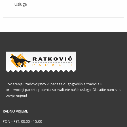
Usluge
Povjerenje i zadovoljstvo kupaca te dugogodišnja tradicija u
proizvodnji parketa potvrda su kvalitete naših usluga. Obratite nam se s
povjerenjem!
RADNO VRIJEME
PON – PET: 08:00 – 15:00