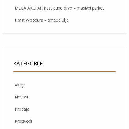
MEGA AKCIJA! Hrast puno drvo – masivni parket
Hrast Woodura – smeđe ulje
KATEGORIJE
Akcije
Novosti
Prodaja
Proizvodi