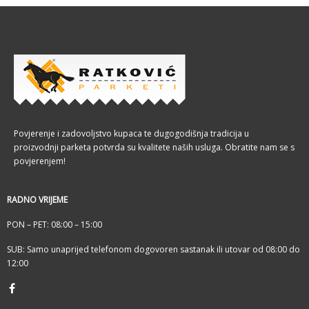
Povjerenje i zadovoljstvo kupaca te dugogodišnja tradicija u
proizvodnji parketa potvrda su kvalitete naših usluga. Obratite nam se s
povjerenjem!
RADNO VRIJEME
PON – PET: 08:00 – 15:00
SUB: Samo unaprijed telefonom dogovoren sastanak ili utovar od 08:00 do
12:00