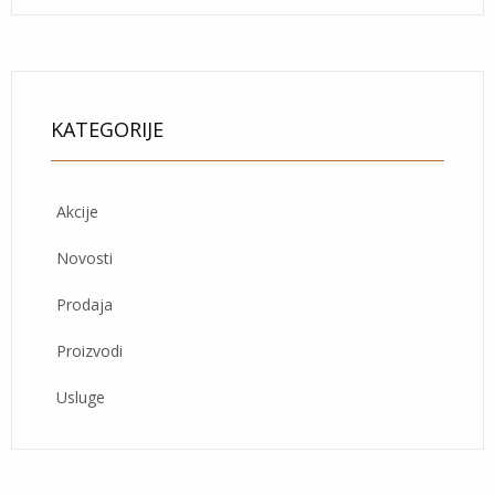
KATEGORIJE
Akcije
Novosti
Prodaja
Proizvodi
Usluge