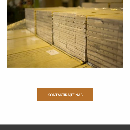
KONTAKTIRAJTE NAS