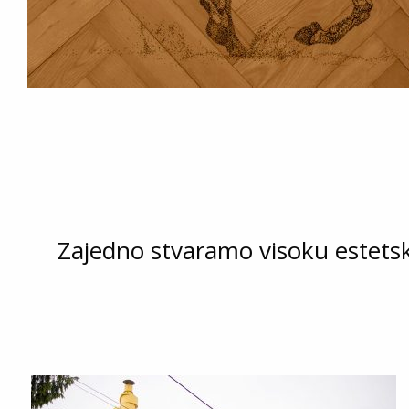
Zajedno stvaramo visoku estetsku