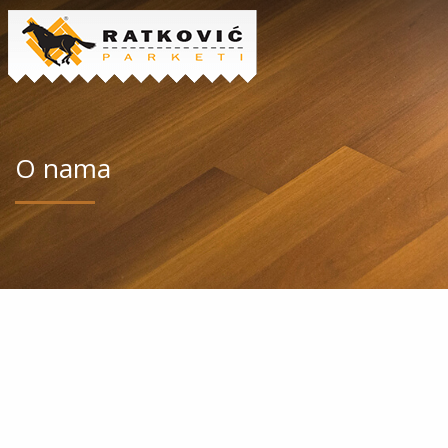
O nama