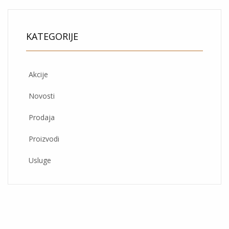
KATEGORIJE
Akcije
Novosti
Prodaja
Proizvodi
Usluge