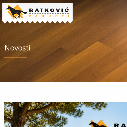
Novosti