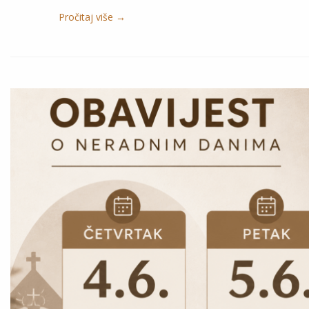
Pročitaj više →